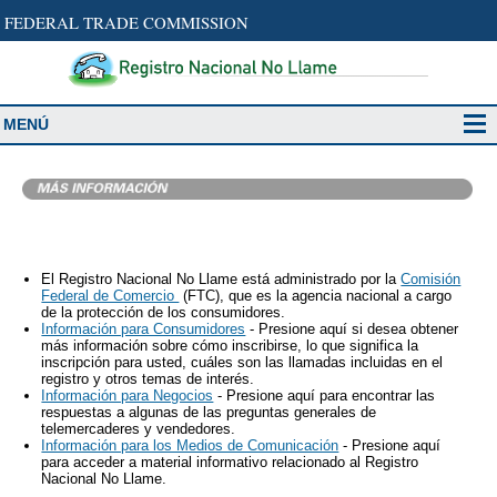
FEDERAL TRADE COMMISSION
MENÚ
‏‏‎ ‎
El Registro Nacional No Llame está administrado por la
Comisión
Federal de Comercio
(FTC), que es la agencia nacional a cargo
de la protección de los consumidores.
Información para Consumidores
- Presione aquí si desea obtener
más información sobre cómo inscribirse, lo que significa la
inscripción para usted, cuáles son las llamadas incluidas en el
registro y otros temas de interés.
Información para Negocios
- Presione aquí para encontrar las
respuestas a algunas de las preguntas generales de
telemercaderes y vendedores.
Información para los Medios de Comunicación
- Presione aquí
para acceder a material informativo relacionado al Registro
Nacional No Llame.